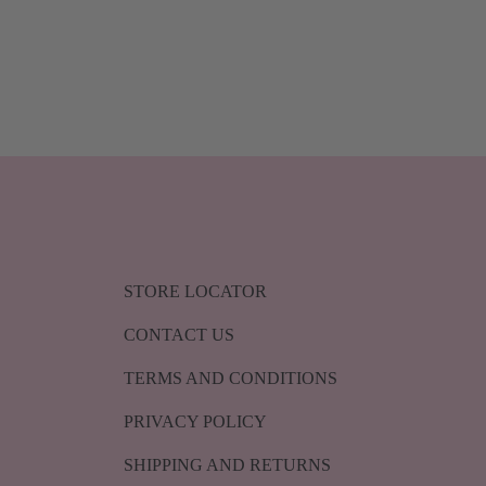
STORE LOCATOR
CONTACT US
TERMS AND CONDITIONS
PRIVACY POLICY
SHIPPING AND RETURNS