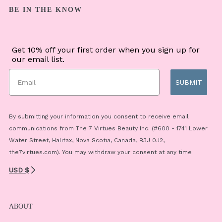
BE IN THE KNOW
Get 10% off your first order when you sign up for
our email list.
SUBMIT
By submitting your information you consent to receive email
communications from The 7 Virtues Beauty Inc. (#600 - 1741 Lower
Water Street, Halifax, Nova Scotia, Canada, B3J 0J2,
the7virtues.com). You may withdraw your consent at any time
USD $
ABOUT