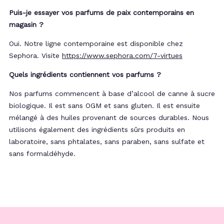
Puis-je essayer vos parfums de paix contemporains en
magasin ?
Oui. Notre ligne contemporaine est disponible chez
Sephora. Visite
https://www.sephora.com/7-virtues
Quels ingrédients contiennent vos parfums ?
Nos parfums commencent à base d’alcool de canne à sucre
biologique. Il est sans OGM et sans gluten. Il est ensuite
mélangé à des huiles provenant de sources durables. Nous
utilisons également des ingrédients sûrs produits en
laboratoire, sans phtalates, sans paraben, sans sulfate et
sans formaldéhyde.