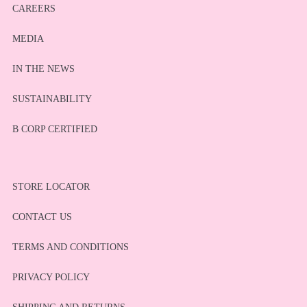
CAREERS
MEDIA
IN THE NEWS
SUSTAINABILITY
B CORP CERTIFIED
STORE LOCATOR
CONTACT US
TERMS AND CONDITIONS
PRIVACY POLICY