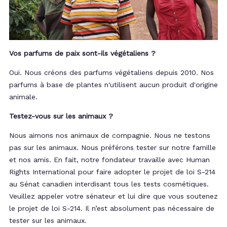
Vos parfums de paix sont-ils végétaliens ?
Oui. Nous créons des parfums végétaliens depuis 2010. Nos
parfums à base de plantes n'utilisent aucun produit d'origine
animale.
Testez-vous sur les animaux ?
Nous aimons nos animaux de compagnie. Nous ne testons
pas sur les animaux. Nous préférons tester sur notre famille
et nos amis. En fait, notre fondateur travaille avec Human
Rights International pour faire adopter le projet de loi S-214
au Sénat canadien interdisant tous les tests cosmétiques.
Veuillez appeler votre sénateur et lui dire que vous soutenez
le projet de loi S-214. Il n’est absolument pas nécessaire de
tester sur les animaux.